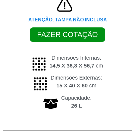
ATENÇÃO: TAMPA NÃO INCLUSA
FAZER COTAÇÃO
Dimensões Internas:
14,5 X 36,8 X 56,7
cm
Dimensões Externas:
15 X 40 X 60
cm
Capacidade:
26 L