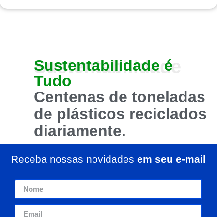
Sustentabilidade
Sustentabilidade
é
Tudo
Centenas de toneladas
de plásticos
reciclados
diariamente.
Receba nossas novidades
em seu e-mail