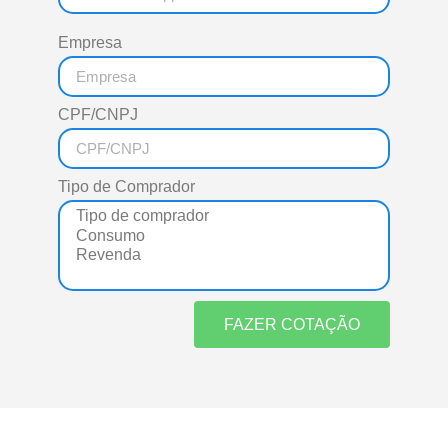
Empresa
CPF/CNPJ
Tipo de Comprador
FAZER COTAÇÃO