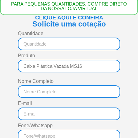
PARA PEQUENAS QUANTIDADES, COMPRE DIRETO
DA NOSSA LOJA VIRTUAL
CLIQUE AQUI E CONFIRA
Solicite uma cotação
Quantidade
Produto
Nome Completo
E-mail
Fone/Whatsapp