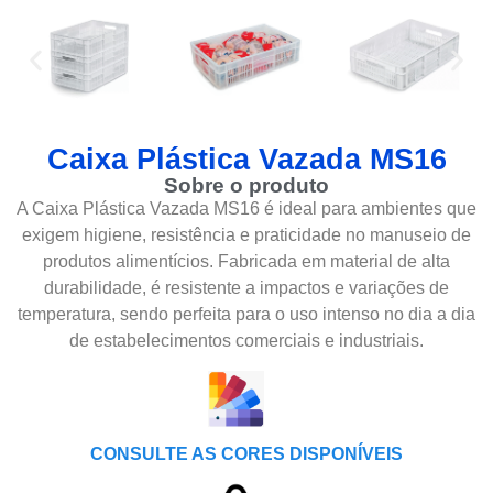
Caixa Plástica Vazada MS16
Sobre o produto
A Caixa Plástica Vazada MS16 é ideal para ambientes que
exigem higiene, resistência e praticidade no manuseio de
produtos alimentícios. Fabricada em material de alta
durabilidade, é resistente a impactos e variações de
temperatura, sendo perfeita para o uso intenso no dia a dia
de estabelecimentos comerciais e industriais.
CONSULTE AS CORES DISPONÍVEIS