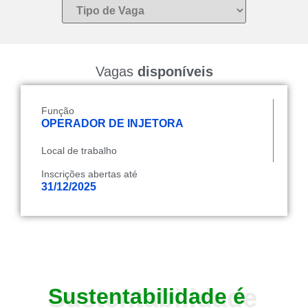
Vagas
disponíveis
Função
OPERADOR DE INJETORA
Local de trabalho
Inscrições abertas até
31/12/2025
Sustentabilidade
Sustentabilidade
é