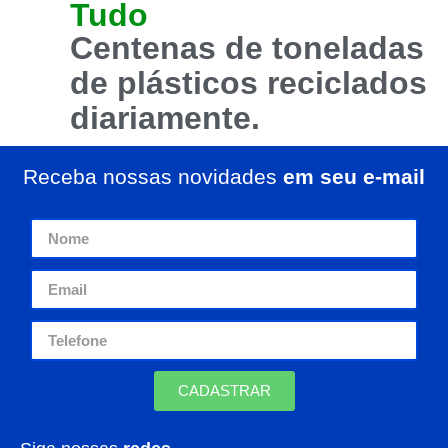
Tudo
Centenas de toneladas
de plásticos
reciclados
diariamente.
Receba nossas novidades
em seu e-mail
CADASTRAR