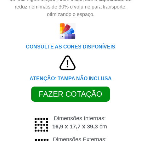
reduzir em mais de 30% o volume para transporte,
otimizando o espaço.
CONSULTE AS CORES DISPONÍVEIS
ATENÇÃO: TAMPA NÃO INCLUSA
FAZER COTAÇÃO
Dimensões Internas:
16,9 x 17,7 x 39,3
cm
Dimensões Externas: