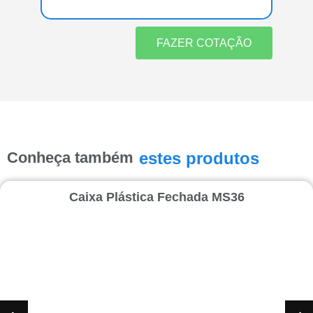
FAZER COTAÇÃO
Conheça também
estes produtos
Caixa Plástica Fechada MS36