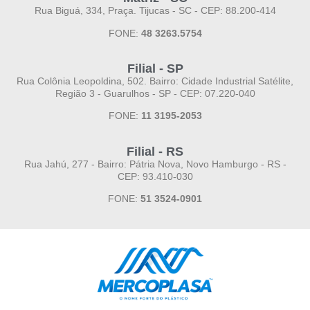
Rua Biguá, 334, Praça. Tijucas - SC - CEP: 88.200-414
FONE:
48 3263.5754
Filial - SP
Rua Colônia Leopoldina, 502. Bairro: Cidade Industrial Satélite,
Região 3 - Guarulhos - SP - CEP: 07.220-040
FONE:
11 3195-2053
Filial - RS
Rua Jahú, 277 - Bairro: Pátria Nova, Novo Hamburgo - RS -
CEP: 93.410-030
FONE:
51 3524-0901