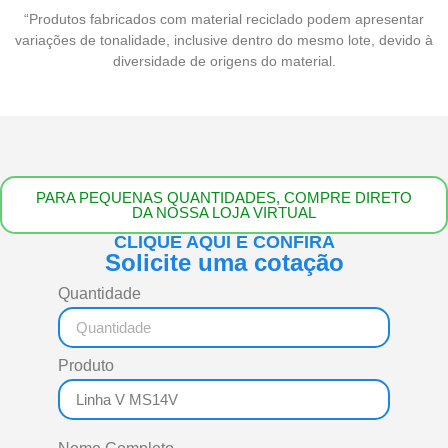
“Produtos fabricados com material reciclado podem apresentar
variações de tonalidade, inclusive dentro do mesmo lote, devido à
diversidade de origens do material.
PARA PEQUENAS QUANTIDADES, COMPRE DIRETO
DA NOSSA LOJA VIRTUAL
CLIQUE AQUI E CONFIRA
Solicite uma cotação
Quantidade
Produto