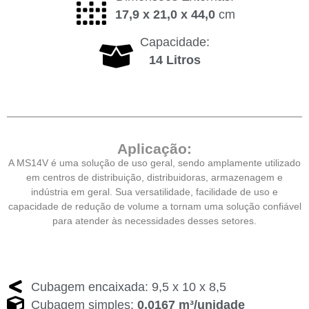
17,9 x 21,0 x 44,0
cm
Capacidade:
14 Litros
Aplicação:
A MS14V é uma solução de uso geral, sendo amplamente utilizado
em centros de distribuição, distribuidoras, armazenagem e
indústria em geral. Sua versatilidade, facilidade de uso e
capacidade de redução de volume a tornam uma solução confiável
para atender às necessidades desses setores.
Cubagem encaixada: 9,5 x 10 x 8,5
Cubagem simples:
0,0167 m³/unidade