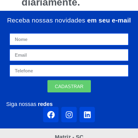
diariamente.
Receba nossas novidades
em seu e-mail
CADASTRAR
Siga nossas
redes
Matriz - SC