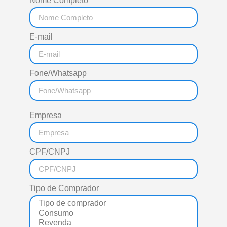
Nome Completo
E-mail
Fone/Whatsapp
Empresa
CPF/CNPJ
Tipo de Comprador