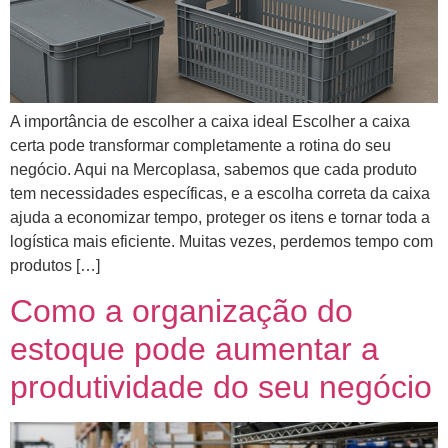
A importância de escolher a caixa ideal Escolher a caixa
certa pode transformar completamente a rotina do seu
negócio. Aqui na Mercoplasa, sabemos que cada produto
tem necessidades específicas, e a escolha correta da caixa
ajuda a economizar tempo, proteger os itens e tornar toda a
logística mais eficiente. Muitas vezes, perdemos tempo com
produtos […]
Como a organização do
estoque pode aumentar a
produtividade do seu negócio