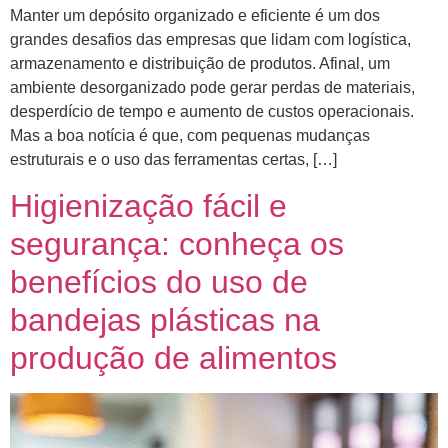
Manter um depósito organizado e eficiente é um dos
grandes desafios das empresas que lidam com logística,
armazenamento e distribuição de produtos. Afinal, um
ambiente desorganizado pode gerar perdas de materiais,
desperdício de tempo e aumento de custos operacionais.
Mas a boa notícia é que, com pequenas mudanças
estruturais e o uso das ferramentas certas, […]
Higienização fácil e
segurança: conheça os
benefícios do uso de
bandejas plásticas na
produção de alimentos