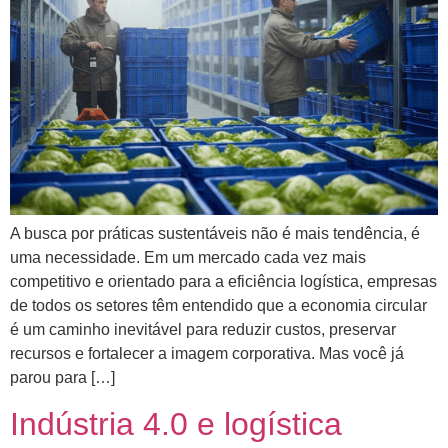
A busca por práticas sustentáveis não é mais tendência, é
uma necessidade. Em um mercado cada vez mais
competitivo e orientado para a eficiência logística, empresas
de todos os setores têm entendido que a economia circular
é um caminho inevitável para reduzir custos, preservar
recursos e fortalecer a imagem corporativa. Mas você já
parou para […]
Indústria 4.0 e logística