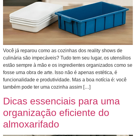
Você já reparou como as cozinhas dos reality shows de
culinária são impecáveis? Tudo tem seu lugar, os utensílios
estão sempre à mão e os ingredientes organizados como se
fosse uma obra de arte. Isso não é apenas estética, é
funcionalidade e produtividade. Mas a boa notícia é: você
também pode ter uma cozinha assim […]
Dicas essenciais para uma
organização eficiente do
almoxarifado