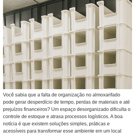
Você sabia que a falta de organização no almoxarifado
pode gerar desperdício de tempo, perdas de materiais e até
prejuízos financeiros? Um espaço desorganizado dificulta o
controle de estoque e atrasa processos logísticos. A boa
notícia é que existem soluções simples, práticas e
acessíveis para transformar esse ambiente em um local