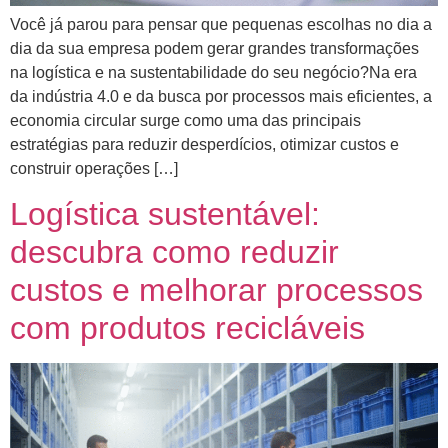
Você já parou para pensar que pequenas escolhas no dia a
dia da sua empresa podem gerar grandes transformações
na logística e na sustentabilidade do seu negócio?Na era
da indústria 4.0 e da busca por processos mais eficientes, a
economia circular surge como uma das principais
estratégias para reduzir desperdícios, otimizar custos e
construir operações […]
Logística sustentável:
descubra como reduzir
custos e melhorar processos
com produtos recicláveis