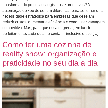
transformando processos logísticos e produtivos? A
automação deixou de ser um diferencial para se tornar uma
necessidade estratégica para empresas que desejam
reduzir custos, aumentar a eficiência e conquistar vantagem
competitiva. Mas, para que essa engrenagem funcione
perfeitamente, cada detalhe conta — inclusive o tipo […]
Como ter uma cozinha de
reality show: organização e
praticidade no seu dia a dia