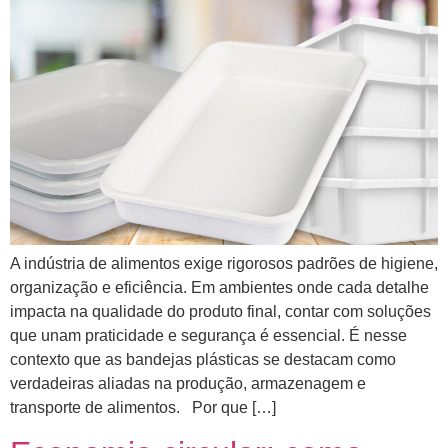
A indústria de alimentos exige rigorosos padrões de higiene,
organização e eficiência. Em ambientes onde cada detalhe
impacta na qualidade do produto final, contar com soluções
que unam praticidade e segurança é essencial. É nesse
contexto que as bandejas plásticas se destacam como
verdadeiras aliadas na produção, armazenagem e
transporte de alimentos. Por que […]