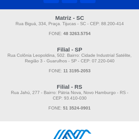
Matriz - SC
Rua Biguá, 334, Praça. Tijucas - SC - CEP: 88.200-414
FONE:
48 3263.5754
Filial - SP
Rua Colônia Leopoldina, 502. Bairro: Cidade Industrial Satélite,
Região 3 - Guarulhos - SP - CEP: 07.220-040
FONE:
11 3195-2053
Filial - RS
Rua Jahú, 277 - Bairro: Pátria Nova, Novo Hamburgo - RS -
CEP: 93.410-030
FONE:
51 3524-0901