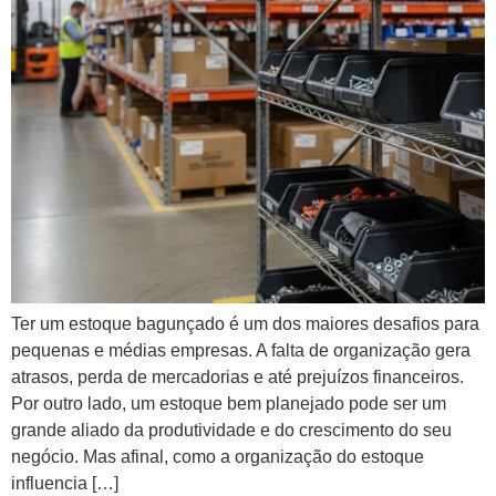
Ter um estoque bagunçado é um dos maiores desafios para
pequenas e médias empresas. A falta de organização gera
atrasos, perda de mercadorias e até prejuízos financeiros.
Por outro lado, um estoque bem planejado pode ser um
grande aliado da produtividade e do crescimento do seu
negócio. Mas afinal, como a organização do estoque
influencia […]