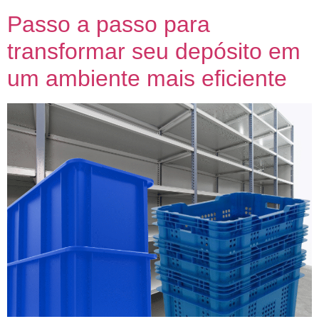
Passo a passo para
transformar seu depósito em
um ambiente mais eficiente