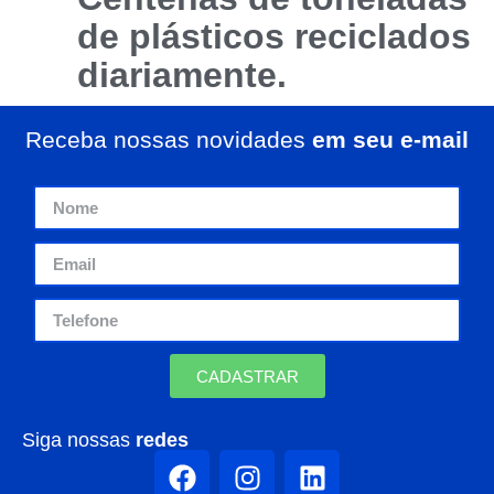
de plásticos
reciclados
diariamente.
Receba nossas novidades
em seu e-mail
CADASTRAR
Siga nossas
redes