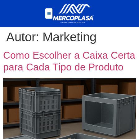
Autor:
Marketing
Como Escolher a Caixa Certa
para Cada Tipo de Produto